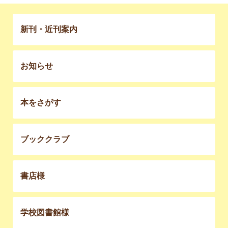
新刊・近刊案内
お知らせ
本をさがす
ブッククラブ
書店様
学校図書館様