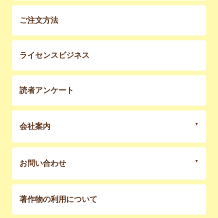
ご注文方法
ライセンスビジネス
読者アンケート
会社案内
お問い合わせ
著作物の利用について