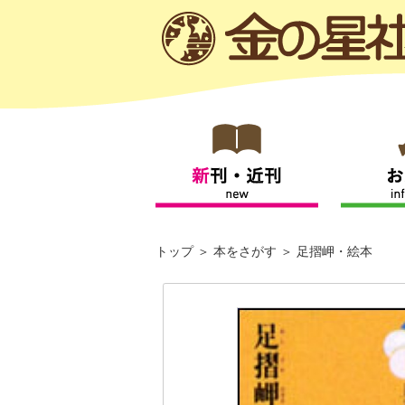
トップ
本をさがす
足摺岬・絵本