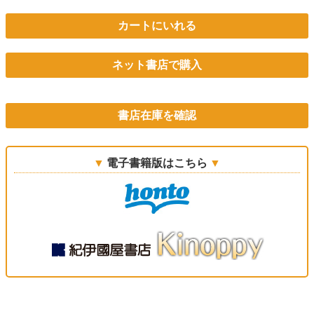
カートにいれる
ネット書店で購入
書店在庫を確認
電子書籍版はこちら