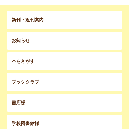
新刊・近刊案内
お知らせ
本をさがす
ブッククラブ
書店様
学校図書館様