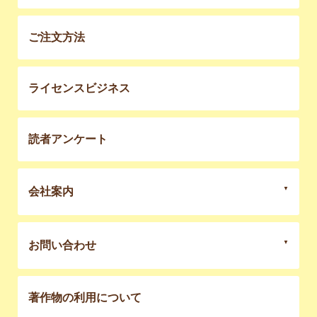
ご注文方法
ライセンスビジネス
読者アンケート
会社案内
お問い合わせ
著作物の利用について