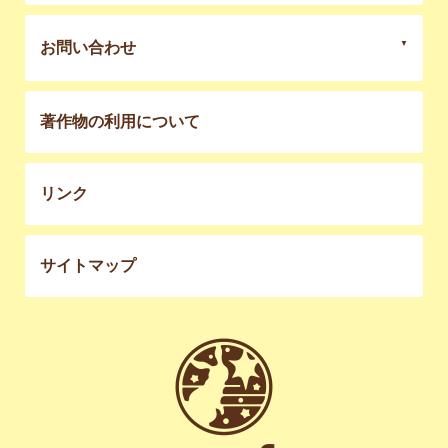
お問い合わせ
著作物の利用について
リンク
サイトマップ