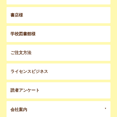
書店様
学校図書館様
ご注文方法
ライセンスビジネス
読者アンケート
会社案内