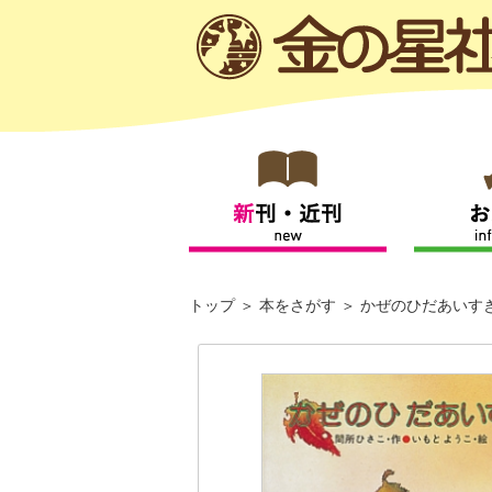
トップ
本をさがす
かぜのひだあいす