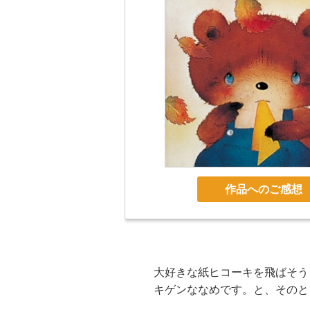
作品へのご感想
大好きな紙ヒコーキを飛ばそう
キゲンななめです。と、そのと