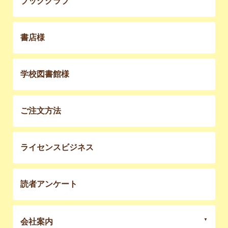
ブッククラブ
書店様
学校図書館様
ご注文方法
ライセンスビジネス
読者アンケート
会社案内