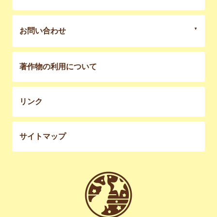
お問い合わせ
著作物の利用について
リンク
サイトマップ