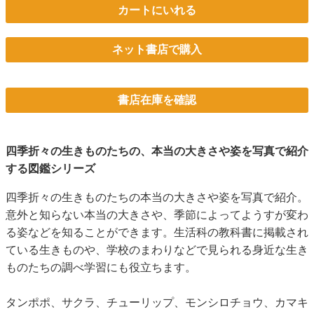
カートにいれる
ネット書店で購入
書店在庫を確認
四季折々の生きものたちの、本当の大きさや姿を写真で紹介
する図鑑シリーズ
四季折々の生きものたちの本当の大きさや姿を写真で紹介。
意外と知らない本当の大きさや、季節によってようすが変わ
る姿などを知ることができます。生活科の教科書に掲載され
ている生きものや、学校のまわりなどで見られる身近な生き
ものたちの調べ学習にも役立ちます。
タンポポ、サクラ、チューリップ、モンシロチョウ、カマキ