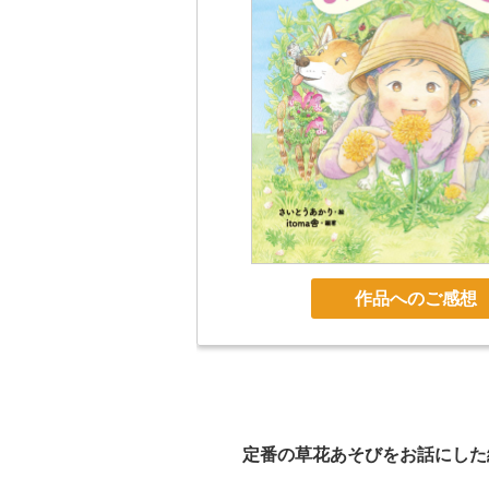
作品へのご感想
定番の草花あそびをお話にした