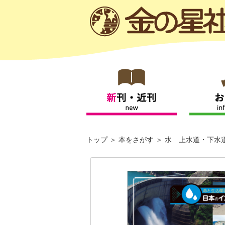
トップ
本をさがす
水 上水道・下水