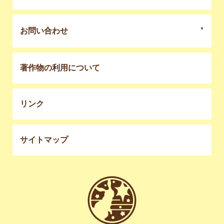
お問い合わせ
著作物の利用について
リンク
サイトマップ