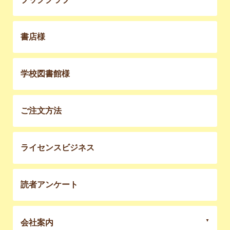
書店様
学校図書館様
ご注文方法
ライセンスビジネス
読者アンケート
会社案内