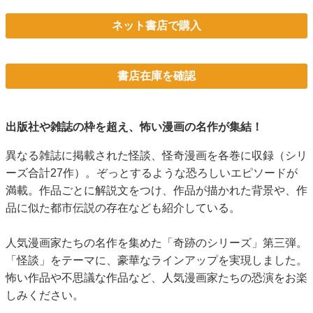
ネット書店で購入
書店在庫を確認
出版社や雑誌の枠を超え、怖い漫画の名作が集結！
異なる雑誌に掲載された怪談、怪奇漫画を各巻に収録（シリ
ーズ合計27作）。ぞっとするような恐ろしいエピソードが
満載。作品ごとに解説文をつけ、作品が描かれた背景や、作
品に似た都市伝説の存在なども紹介している。
人気漫画家たちの名作を集めた「奇跡のシリーズ」第三弾。
「怪談」をテーマに、豪華なラインアップを実現しました。
怖い作品や不思議な作品など、人気漫画家たちの恐演をお楽
しみください。