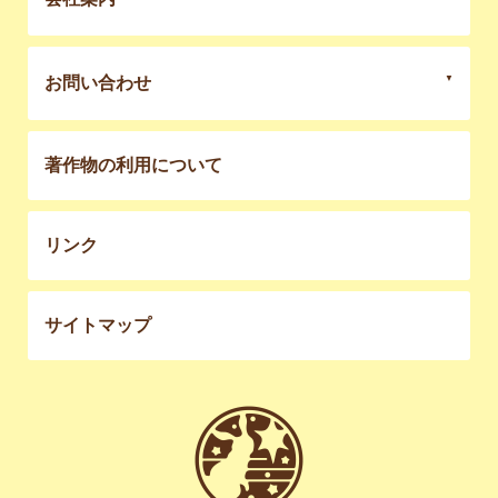
お問い合わせ
著作物の利用について
リンク
サイトマップ