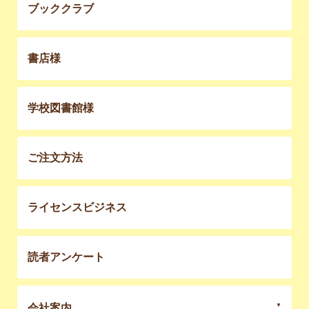
ブッククラブ
書店様
学校図書館様
ご注文方法
ライセンスビジネス
読者アンケート
会社案内