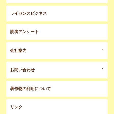
ライセンスビジネス
読者アンケート
会社案内
お問い合わせ
著作物の利用について
リンク