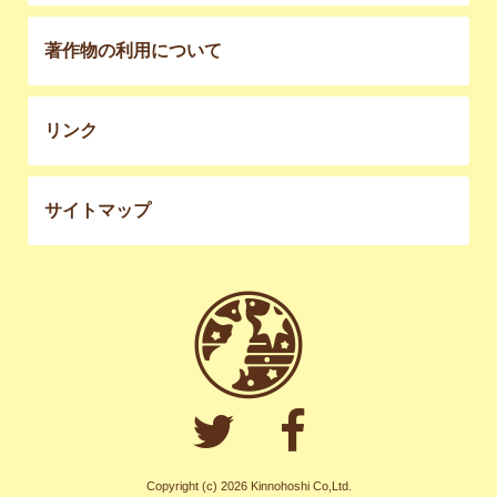
著作物の利用について
リンク
サイトマップ
Copyright (c) 2026 Kinnohoshi Co,Ltd.