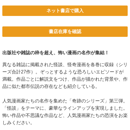
ネット書店で購入
書店在庫を確認
出版社や雑誌の枠を超え、怖い漫画の名作が集結！
異なる雑誌に掲載された怪談、怪奇漫画を各巻に収録（シリ
ーズ合計27作）。ぞっとするような恐ろしいエピソードが
満載。作品ごとに解説文をつけ、作品が描かれた背景や、作
品に似た都市伝説の存在なども紹介している。
人気漫画家たちの名作を集めた「奇跡のシリーズ」第三弾。
「怪談」をテーマに、豪華なラインアップを実現しました。
怖い作品や不思議な作品など、人気漫画家たちの恐演をお楽
しみください。