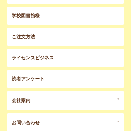
学校図書館様
ご注文方法
ライセンスビジネス
読者アンケート
会社案内
お問い合わせ