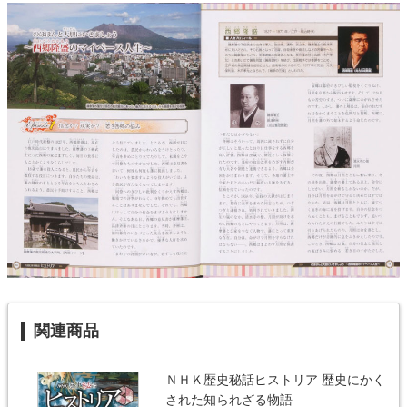
関連商品
ＮＨＫ歴史秘話ヒストリア 歴史にかく
された知られざる物語