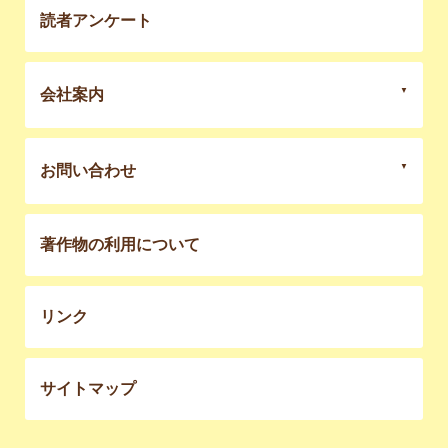
読者アンケート
会社案内
お問い合わせ
著作物の利用について
リンク
サイトマップ