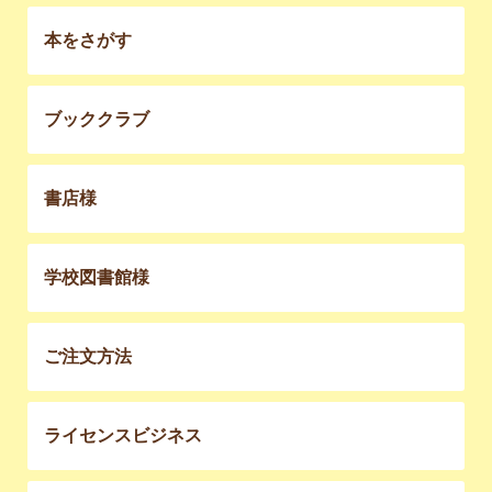
本をさがす
ブッククラブ
書店様
学校図書館様
ご注文方法
ライセンスビジネス