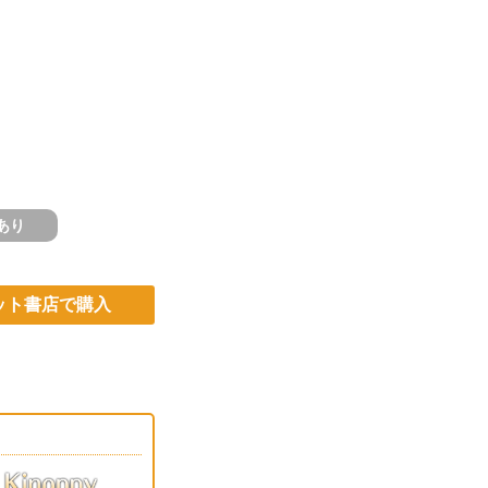
あり
ット書店で購入