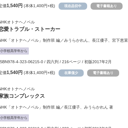
1,540円
定価
(本体1,400円+税)
現在品切中
電子書籍あり
NHKオトナヘノベル
恋愛トラブル・ストーカー
NHK「オトナヘノベル」制作班
編／
みうらかれん
、
長江優子
、
宮下恵茉
小学校高学年から
ISBN978-4-323-06215-0 / 四六判 / 216ページ / 初版2017年2月
1,540円
定価
(本体1,400円+税)
在庫僅少
電子書籍あり
NHKオトナヘノベル
家族コンプレックス
NHK「オトナヘノベル」制作班
編／
長江優子
、
みうらかれん
著
小学校高学年から