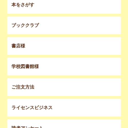
本をさがす
ブッククラブ
書店様
学校図書館様
ご注文方法
ライセンスビジネス