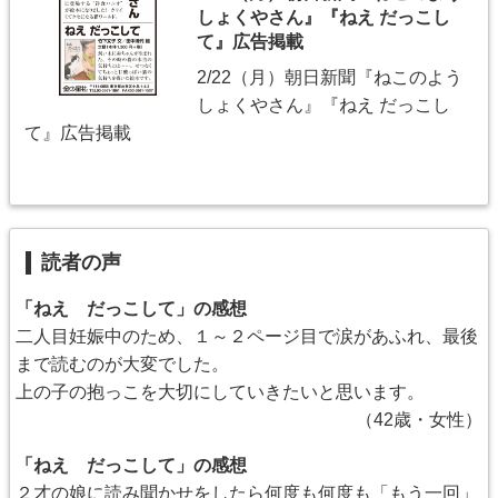
しょくやさん』『ねえ だっこし
て』広告掲載
2/22（月）朝日新聞『ねこのよう
しょくやさん』『ねえ だっこし
て』広告掲載
読者の声
「ねえ だっこして」の感想
二人目妊娠中のため、１～２ページ目で涙があふれ、最後
まで読むのが大変でした。
上の子の抱っこを大切にしていきたいと思います。
（42歳・女性）
「ねえ だっこして」の感想
２才の娘に読み聞かせをしたら何度も何度も「もう一回」