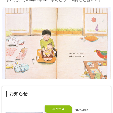
お知らせ
ニュース
2026/3/15