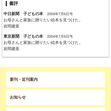
書評
中日新聞 子どもの本
2004年7月6日号
お母さんと家族に贈りたい絵本を見つけた。
岩間建亜
東京新聞 子どもの本
2004年7月6日号
お母さんと家族に贈りたい絵本を見つけた。
岩間建亜
新刊・近刊案内
お知らせ