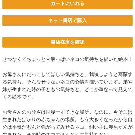
カートにいれる
ネット書店で購入
書店在庫を確認
せつなくてちょっと甘酸っぱいネコの気持ちを描いた絵本！
お母さんにだっこしてほしい気持ちと、我慢しようと葛藤す
る気持ち。そんなせつないネコの心情を描いています。弟や
妹が生まれた時の子どもの気持ちと、どこか重なって見えて
くる絵本です。
お母さんのおひざは世界一すてきな場所。なのに、今そこは
生まれたばかりの赤ちゃんの場所。もう大きくなったから自
分は平気だもんと強がってみせるネコ。飼い主に赤ちゃんが
生まれた、その時のネコのほんとうの気持ちとは……。