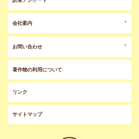
読者アンケート
会社案内
お問い合わせ
著作物の利用について
リンク
サイトマップ