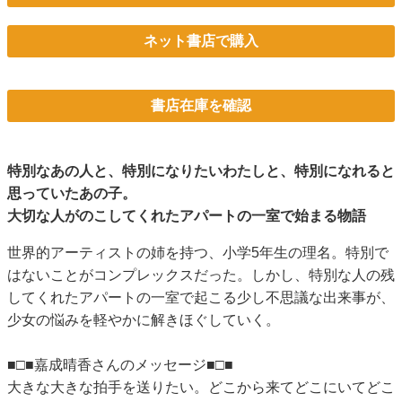
ネット書店で購入
書店在庫を確認
特別なあの人と、特別になりたいわたしと、特別になれると
思っていたあの子。
大切な人がのこしてくれたアパートの一室で始まる物語
世界的アーティストの姉を持つ、小学5年生の理名。特別で
はないことがコンプレックスだった。しかし、特別な人の残
してくれたアパートの一室で起こる少し不思議な出来事が、
少女の悩みを軽やかに解きほぐしていく。
■□■嘉成晴香さんのメッセージ■□■
大きな大きな拍手を送りたい。どこから来てどこにいてどこ