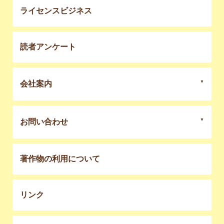
ライセンスビジネス
読者アンケート
会社案内
お問い合わせ
著作物の利用について
リンク