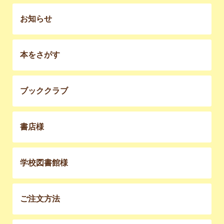
お知らせ
本をさがす
ブッククラブ
書店様
学校図書館様
ご注文方法