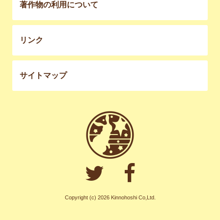
著作物の利用について
リンク
サイトマップ
Copyright (c) 2026 Kinnohoshi Co,Ltd.