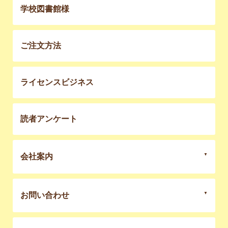
学校図書館様
ご注文方法
ライセンスビジネス
読者アンケート
会社案内
お問い合わせ