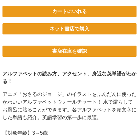
カートにいれる
ネット書店で購入
書店在庫を確認
アルファベットの読み方、アクセント、身近な英単語がわか
る！
アニメ「おさるのジョージ」のイラストをふんだんに使った
かわいいアルファベットウォールチャート！ 水で濡らして
お風呂に貼ることができます。各アルファベットを頭文字に
した単語も紹介。英語学習の第一歩に最適。
【対象年齢】3～5歳