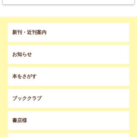
新刊・近刊案内
お知らせ
本をさがす
ブッククラブ
書店様