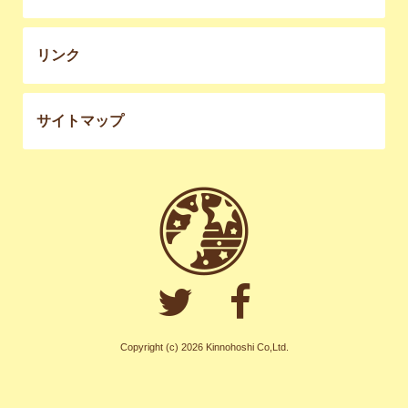
リンク
サイトマップ
Copyright (c) 2026 Kinnohoshi Co,Ltd.