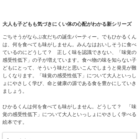
大人も子どもも気づきにくい体の心配がわかる新シリーズ
ごちそうがならぶ友だちの誕生パーティー。でもひかるくん
は、何を食べても味がしません。みんなはおいしそうに食べ
ているのにどうして？ 正しく味を認識できない、「味覚の
感受性低下」の子が増えています。食べ物の味を知らない子
どもにとって、そういう味だと思いこんでしまうと発見が難
しくなります。「味覚の感受性低下」について大人といっし
ょにやさしく学び、命と健康の源である食を豊かにしていき
ましょう。
ひかるくんは何を食べても味がしません。どうして？ 「味
覚の感受性低下」について大人といっしょにやさしく学べる
絵本です。