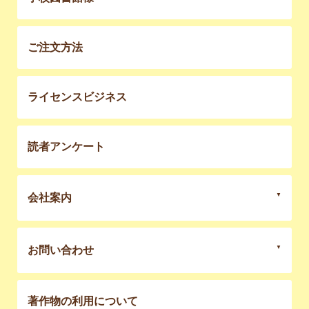
ご注文方法
ライセンスビジネス
読者アンケート
会社案内
お問い合わせ
著作物の利用について