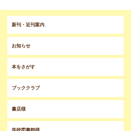
新刊・近刊案内
お知らせ
本をさがす
ブッククラブ
書店様
学校図書館様