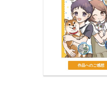
作品へのご感想