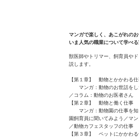
マンガで楽しく、あこがれのお
いま人気の職業について学べる
獣医師やトリマー、飼育員やド
説します。
【第１章】 動物とかかわる仕
マンガ：動物のお世話をした
／コラム：動物のお医者さん
【第２章】 動物と働く仕事
マンガ：動物園の仕事を知り
園飼育員に聞いてみよう／マン
／動物カフェスタッフの仕事
【第３章】 ペットにかかわる