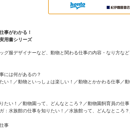
仕事がわかる！
実用書シリーズ
ッグ服デザイナーなど、動物と関わる仕事の内容・なり方など
事には何があるの？
い！／動物といっしょは楽しい！／動物とかかわる仕事／動
たい！／動物園って、どんなところ？／動物園飼育員の仕事
ガ：水族館の仕事を知りたい！／水族館って、どんなところ？
仕事