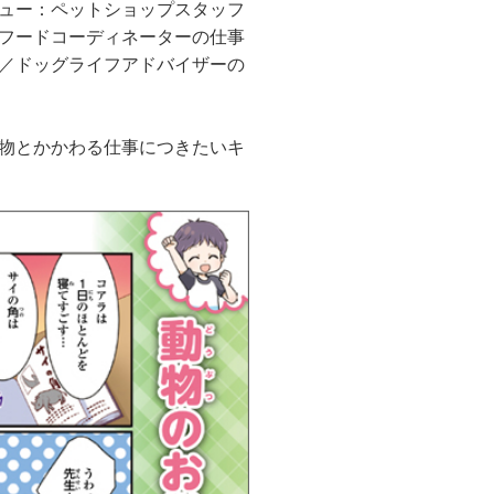
ュー：ペットショップスタッフ
フードコーディネーターの仕事
／ドッグライフアドバイザーの
物とかかわる仕事につきたいキ