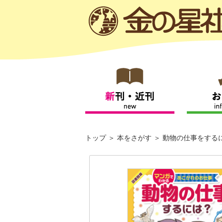
トップ
本をさがす
動物の仕事をする