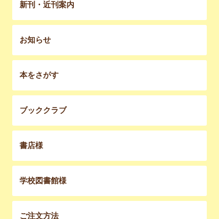
新刊・近刊案内
お知らせ
本をさがす
ブッククラブ
書店様
学校図書館様
ご注文方法