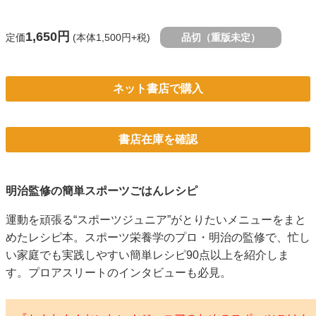
1,650円
定価
(本体1,500円+税)
品切（重版未定）
ネット書店で購入
書店在庫を確認
明治監修の簡単スポーツごはんレシピ
運動を頑張る“スポーツジュニア”がとりたいメニューをまと
めたレシピ本。スポーツ栄養学のプロ・明治の監修で、忙し
い家庭でも実践しやすい簡単レシピ90点以上を紹介しま
す。プロアスリートのインタビューも必見。