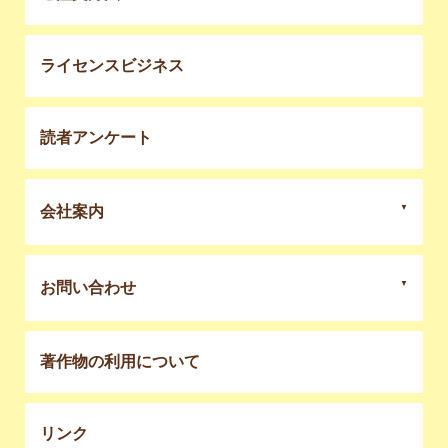
ライセンスビジネス
読者アンケート
会社案内
お問い合わせ
著作物の利用について
リンク