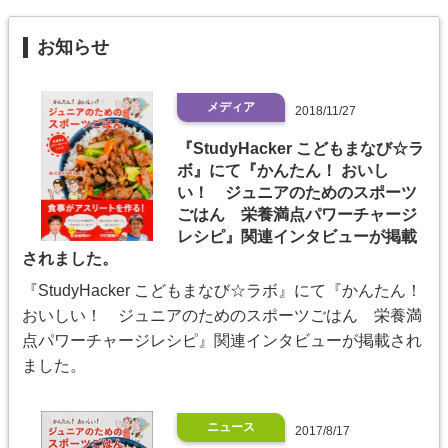
お知らせ
メディア
2018/11/27
『StudyHacker こどもまなび☆ラ
ボ』にて『かんたん！ おいし
い！ ジュニアのためのスポーツ
ごはん 栄養満点パワーチャージ
レシピ』関連インタビューが掲載
されました。
『StudyHacker こどもまなび☆ラボ』にて『かんたん！
おいしい！ ジュニアのためのスポーツごはん 栄養満
点パワーチャージレシピ』関連インタビューが掲載され
ました。
ニュース
2017/8/17