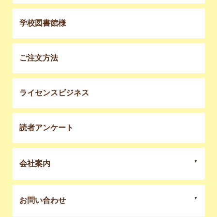
学校図書館様
ご注文方法
ライセンスビジネス
読者アンケート
会社案内
お問い合わせ