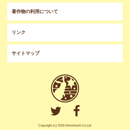
著作物の利用について
リンク
サイトマップ
Copyright (c) 2026 Kinnohoshi Co,Ltd.