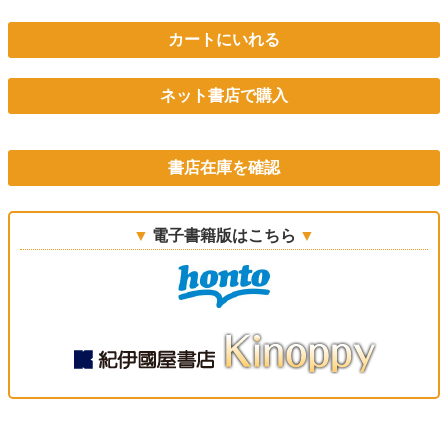
カートにいれる
ネット書店で購入
書店在庫を確認
電子書籍版はこちら