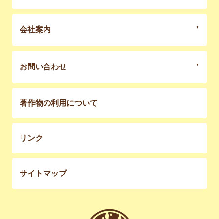
会社案内
お問い合わせ
著作物の利用について
リンク
サイトマップ