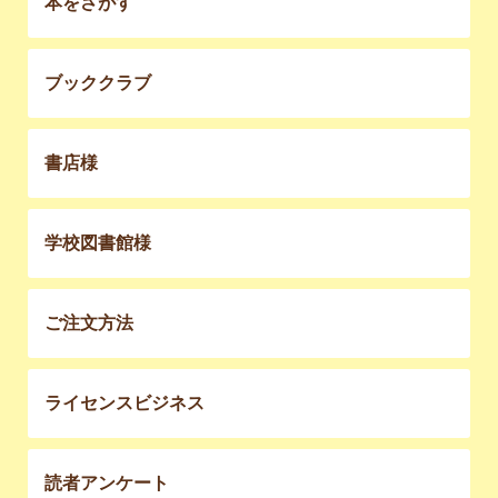
本をさがす
ブッククラブ
書店様
学校図書館様
ご注文方法
ライセンスビジネス
読者アンケート