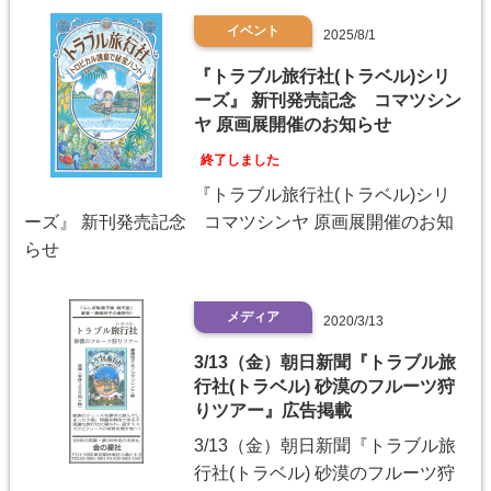
イベント
2025/8/1
『トラブル旅行社(トラベル)シリ
ーズ』 新刊発売記念 コマツシン
ヤ 原画展開催のお知らせ
終了しました
『トラブル旅行社(トラベル)シリ
ーズ』 新刊発売記念 コマツシンヤ 原画展開催のお知
らせ
メディア
2020/3/13
3/13（金）朝日新聞『トラブル旅
行社(トラベル) 砂漠のフルーツ狩
りツアー』広告掲載
3/13（金）朝日新聞『トラブル旅
行社(トラベル) 砂漠のフルーツ狩