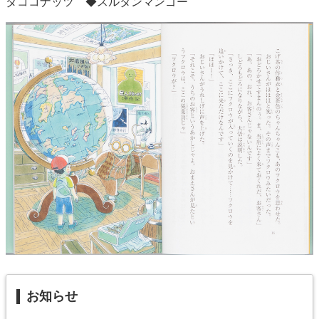
ダココナッツ ◆スルタンマンゴー
お知らせ