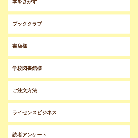
本をさがす
ブッククラブ
書店様
学校図書館様
ご注文方法
ライセンスビジネス
読者アンケート