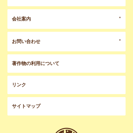
会社案内
お問い合わせ
著作物の利用について
リンク
サイトマップ